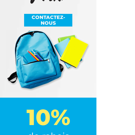
CONTACTEZ-
NOUS
10%