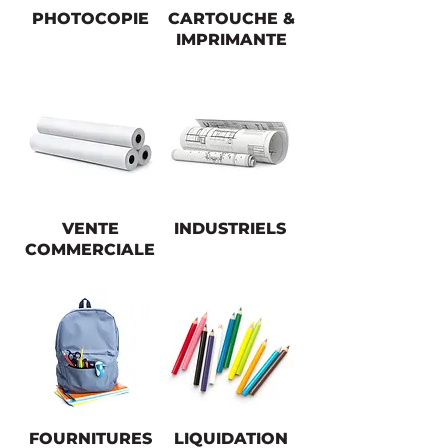
PHOTOCOPIE
CARTOUCHE &
IMPRIMANTE
VENTE
INDUSTRIELS
COMMERCIALE
FOURNITURES
LIQUIDATION