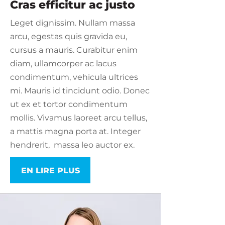
Cras efficitur ac justo
Leget dignissim. Nullam massa
arcu, egestas quis gravida eu,
cursus a mauris. Curabitur enim
diam, ullamcorper ac lacus
condimentum, vehicula ultrices
mi. Mauris id tincidunt odio. Donec
ut ex et tortor condimentum
mollis. Vivamus laoreet arcu tellus,
a mattis magna porta at. Integer
hendrerit, massa leo auctor ex.
EN LIRE PLUS