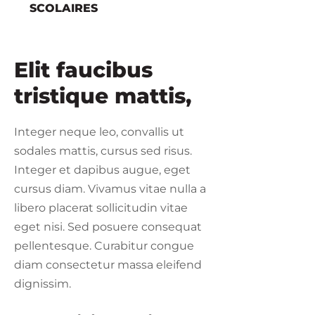
SCOLAIRES
Elit faucibus
tristique mattis,
Integer neque leo, convallis ut
sodales mattis, cursus sed risus.
Integer et dapibus augue, eget
cursus diam. Vivamus vitae nulla a
libero placerat sollicitudin vitae
eget nisi. Sed posuere consequat
pellentesque. Curabitur congue
diam consectetur massa eleifend
dignissim.