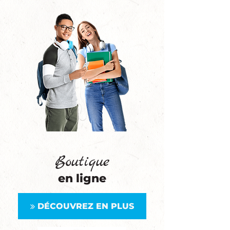
Boutique
en ligne
DÉCOUVREZ EN PLUS